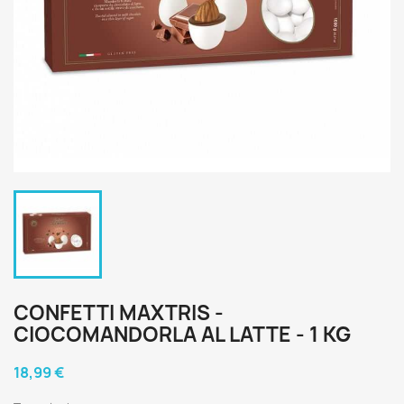
CONFETTI MAXTRIS -
CIOCOMANDORLA AL LATTE - 1 KG
18,99 €