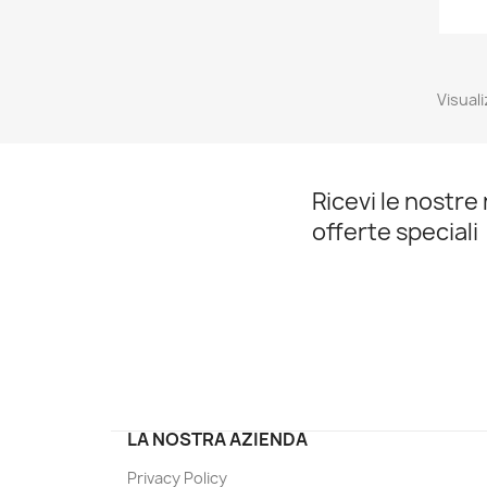
Visuali
Ricevi le nostre 
offerte speciali
LA NOSTRA AZIENDA
Privacy Policy