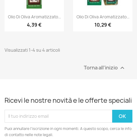
Olio Di Oliva Aromatizzato...
Olio Di Oliva Aromatizzato...
4,39 €
10,29 €
Visualizzati 1-4 su 4 articoli
Torna all'inizio

Ricevi le nostre novità e le offerte speciali
Puoi annullare l'iscrizione in ogni momenti. A questo scopo, cerca le info
di contatto nelle note legali.