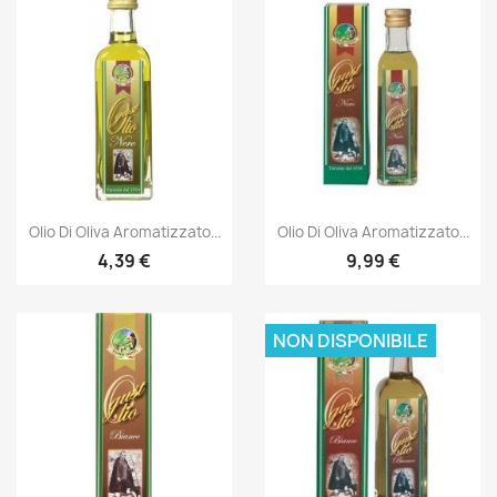
Olio Di Oliva Aromatizzato...
Olio Di Oliva Aromatizzato...
4,39 €
9,99 €
NON DISPONIBILE