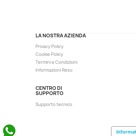
LA NOSTRA AZIENDA
Privacy Policy
Cookie Policy
Termini e Condizioni
Informazioni Reso
CENTRO DI
SUPPORTO
Supporto tecnico
Informat