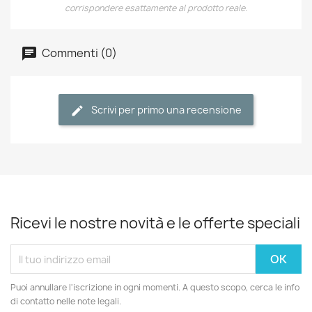
corrispondere esattamente al prodotto reale.
Commenti (0)
Scrivi per primo una recensione
Ricevi le nostre novità e le offerte speciali
Puoi annullare l'iscrizione in ogni momenti. A questo scopo, cerca le info
di contatto nelle note legali.