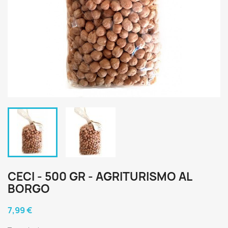
CECI - 500 GR - AGRITURISMO AL
BORGO
7,99 €