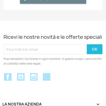
Ricevi le nostre novità e le offerte speciali
Puoi annullare l'iscrizione in ogni momenti. A questo scopo, cerca le info
di contatto nelle note legali.
Facebook
YouTube
Instagram
Discord
LA NOSTRA AZIENDA
