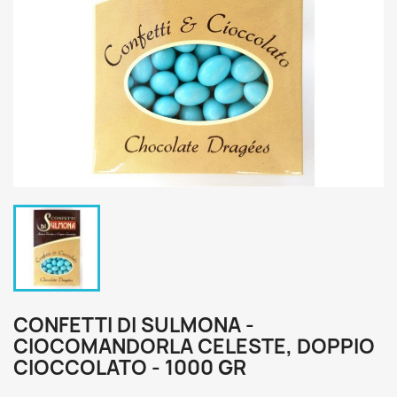
CONFETTI DI SULMONA -
CIOCOMANDORLA CELESTE, DOPPIO
CIOCCOLATO - 1000 GR