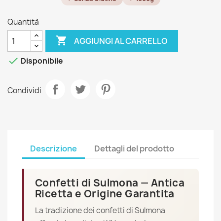
Quantità

AGGIUNGI AL CARRELLO

Disponibile
Condividi
Descrizione
Dettagli del prodotto
Confetti di Sulmona — Antica
Ricetta e Origine Garantita
La tradizione dei confetti di Sulmona