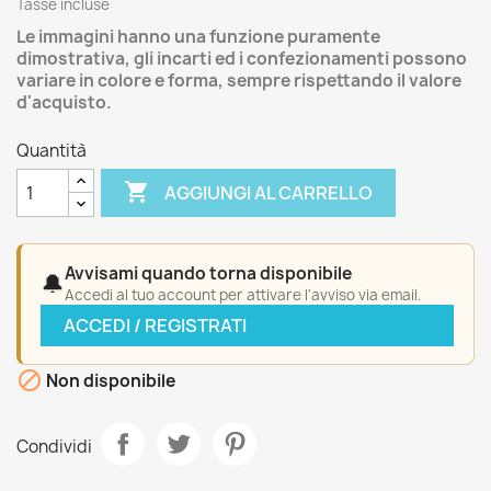
Tasse incluse
Le immagini hanno una funzione puramente
dimostrativa, gli incarti ed i confezionamenti possono
variare in colore e forma, sempre rispettando il valore
d'acquisto.
Quantità

AGGIUNGI AL CARRELLO
Avvisami quando torna disponibile
🔔
Accedi al tuo account per attivare l'avviso via email.
ACCEDI / REGISTRATI

Non disponibile
Condividi