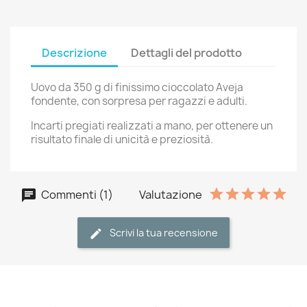
Descrizione
Dettagli del prodotto
Uovo da 350 g di finissimo cioccolato Aveja
fondente, con sorpresa per ragazzi e adulti.
Incarti pregiati realizzati a mano, per ottenere un
risultato finale di unicità e preziosità.
Commenti (1)
Valutazione
Scrivi la tua recensione