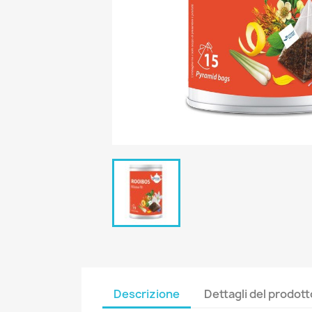
Descrizione
Dettagli del prodott