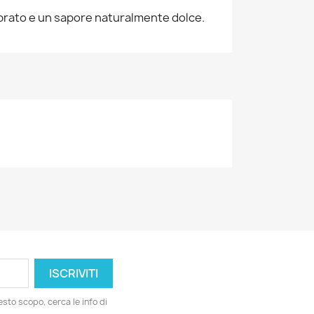
ambrato e un sapore naturalmente dolce.
esto scopo, cerca le info di