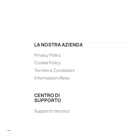
LA NOSTRA AZIENDA
Privacy Policy
Cookie Policy
Termini e Condizioni
Informazioni Reso
CENTRO DI
SUPPORTO
Supporto tecnico