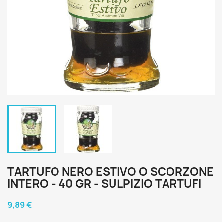
TARTUFO NERO ESTIVO O SCORZONE
INTERO - 40 GR - SULPIZIO TARTUFI
9,89 €