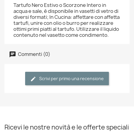
Tartufo Nero Estivo o Scorzone Intero in
acqua e sale, è disponibile in vasetti di vetro di
diversi formati; In Cucina: affettare con affetta
tartufi, unire con olio o burro per realizzare
ottimi primi piatti al tartufo. Utilizzare il liquido
contenuto nel vasetto come condimento.
Commenti (0)
Scrivi per primo una recensione
Ricevi le nostre novità e le offerte speciali