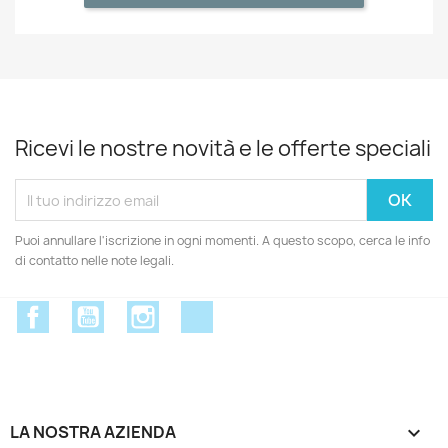
Ricevi le nostre novità e le offerte speciali
Puoi annullare l'iscrizione in ogni momenti. A questo scopo, cerca le info
di contatto nelle note legali.
Facebook
YouTube
Instagram
Discord
LA NOSTRA AZIENDA
