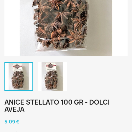
ANICE STELLATO 100 GR - DOLCI
AVEJA
5,09 €