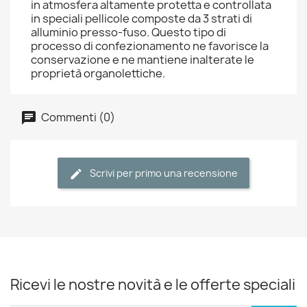
in atmosfera altamente protetta e controllata
in speciali pellicole composte da 3 strati di
alluminio presso-fuso. Questo tipo di
processo di confezionamento ne favorisce la
conservazione e ne mantiene inalterate le
proprietà organolettiche.
Commenti (0)
Scrivi per primo una recensione
Ricevi le nostre novità e le offerte speciali