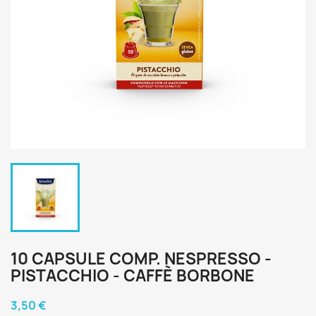
10 CAPSULE COMP. NESPRESSO -
PISTACCHIO - CAFFÈ BORBONE
3,50 €