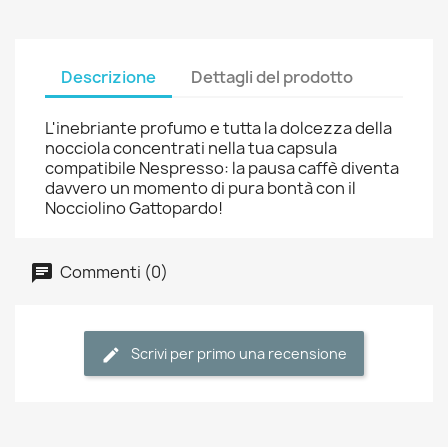
Descrizione
Dettagli del prodotto
L'inebriante profumo e tutta la dolcezza della
nocciola concentrati nella tua capsula
compatibile Nespresso: la pausa caffè diventa
davvero un momento di pura bontà con il
Nocciolino Gattopardo!
Commenti (0)
Scrivi per primo una recensione