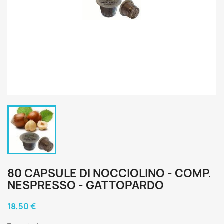
80 CAPSULE DI NOCCIOLINO - COMP.
NESPRESSO - GATTOPARDO
18,50 €