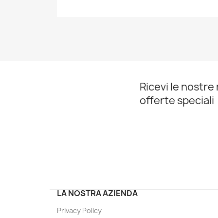
Ricevi le nostre 
offerte speciali
LA NOSTRA AZIENDA
Privacy Policy