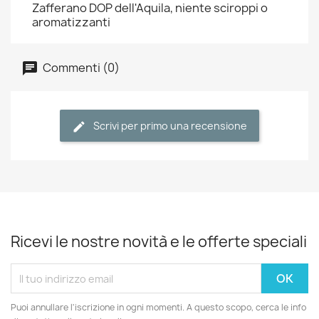
Zafferano DOP dell'Aquila, niente sciroppi o
aromatizzanti
Commenti (0)
Scrivi per primo una recensione
Ricevi le nostre novità e le offerte speciali
Puoi annullare l'iscrizione in ogni momenti. A questo scopo, cerca le info