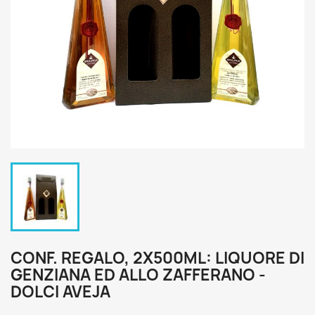
CONF. REGALO, 2X500ML: LIQUORE DI
GENZIANA ED ALLO ZAFFERANO -
DOLCI AVEJA