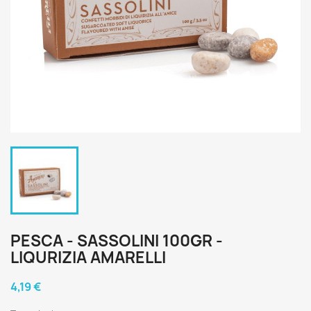
PESCA - SASSOLINI 100GR -
LIQURIZIA AMARELLI
4,19 €