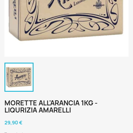
MORETTE ALL'ARANCIA 1KG -
LIQURIZIA AMARELLI
29,90 €