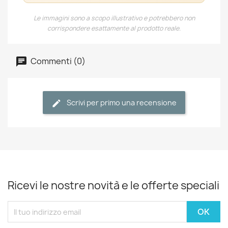
Le immagini sono a scopo illustrativo e potrebbero non
corrispondere esattamente al prodotto reale.
Commenti (0)
Scrivi per primo una recensione
Ricevi le nostre novità e le offerte speciali