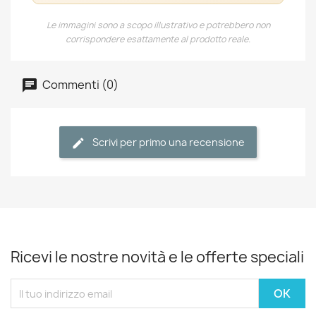
Le immagini sono a scopo illustrativo e potrebbero non
corrispondere esattamente al prodotto reale.
Commenti (0)
Scrivi per primo una recensione
Ricevi le nostre novità e le offerte speciali