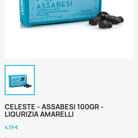
CELESTE - ASSABESI 100GR -
LIQURIZIA AMARELLI
4,19 €