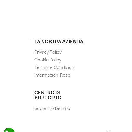
LA NOSTRA AZIENDA
Privacy Policy
Cookie Policy
Termini e Condizioni
Informazioni Reso
CENTRO DI
SUPPORTO
Supporto tecnico