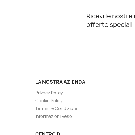
Ricevi le nostre 
offerte speciali
LA NOSTRA AZIENDA
Privacy Policy
Cookie Policy
Termini e Condizioni
Informazioni Reso
CENTRO DI