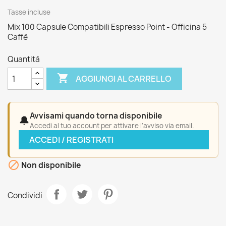
Tasse incluse
Mix 100 Capsule Compatibili Espresso Point - Officina 5
Caffè
Quantità

AGGIUNGI AL CARRELLO
Avvisami quando torna disponibile
🔔
Accedi al tuo account per attivare l'avviso via email.
ACCEDI / REGISTRATI

Non disponibile
Condividi