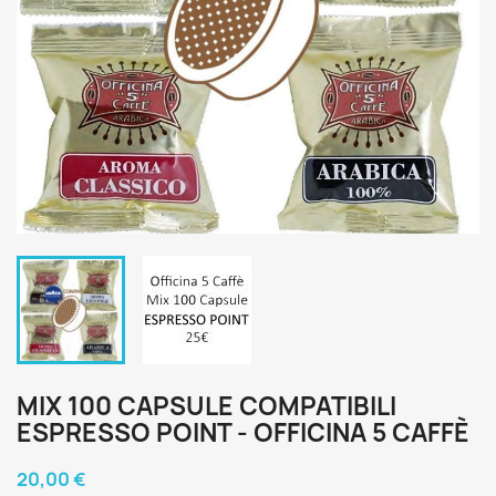
MIX 100 CAPSULE COMPATIBILI
ESPRESSO POINT - OFFICINA 5 CAFFÈ
20,00 €