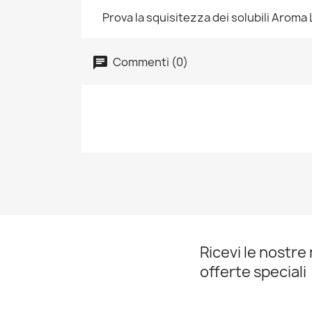
Prova la squisitezza dei solubili Aroma 
Commenti (0)
Ricevi le nostre 
offerte speciali