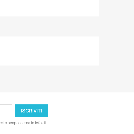
esto scopo, cerca le info di