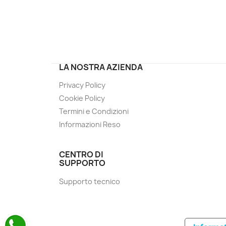
LA NOSTRA AZIENDA
Privacy Policy
Cookie Policy
Termini e Condizioni
Informazioni Reso
CENTRO DI
SUPPORTO
Supporto tecnico