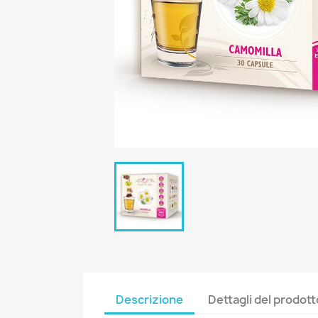
Descrizione
Dettagli del prodott