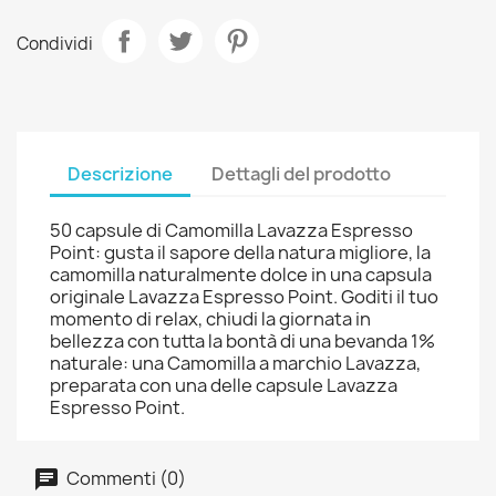
Condividi
Descrizione
Dettagli del prodotto
50 capsule di Camomilla Lavazza Espresso
Point: gusta il sapore della natura migliore, la
camomilla naturalmente dolce in una capsula
originale Lavazza Espresso Point. Goditi il tuo
momento di relax, chiudi la giornata in
bellezza con tutta la bontà di una bevanda 1%
naturale: una Camomilla a marchio Lavazza,
preparata con una delle capsule Lavazza
Espresso Point.
Commenti (0)