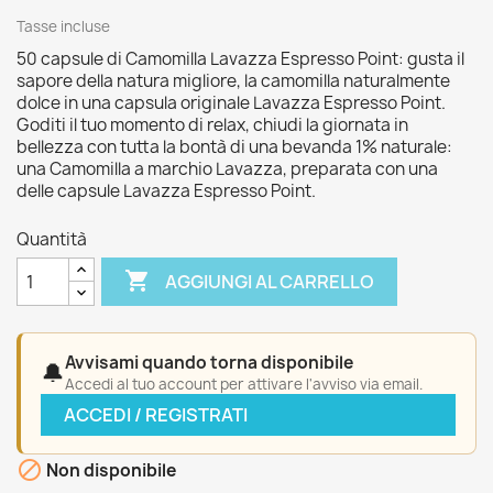
Tasse incluse
50 capsule di Camomilla Lavazza Espresso Point: gusta il
sapore della natura migliore, la camomilla naturalmente
dolce in una capsula originale Lavazza Espresso Point.
Goditi il tuo momento di relax, chiudi la giornata in
bellezza con tutta la bontà di una bevanda 1% naturale:
una Camomilla a marchio Lavazza, preparata con una
delle capsule Lavazza Espresso Point.
Quantità

AGGIUNGI AL CARRELLO
Avvisami quando torna disponibile
🔔
Accedi al tuo account per attivare l'avviso via email.
ACCEDI / REGISTRATI

Non disponibile