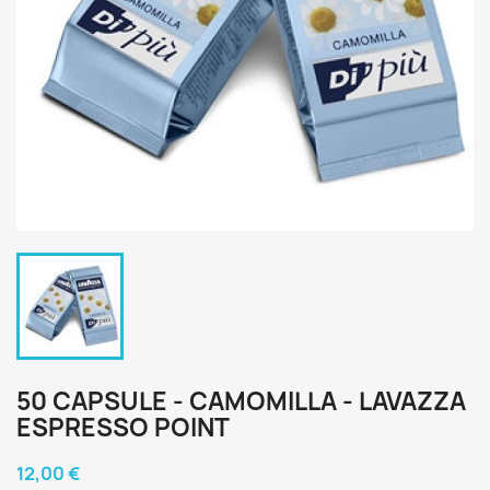
50 CAPSULE - CAMOMILLA - LAVAZZA
ESPRESSO POINT
12,00 €