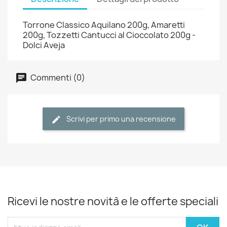
Torrone Classico Aquilano 200g, Amaretti
200g, Tozzetti Cantucci al Cioccolato 200g -
Dolci Aveja
Commenti (0)
Scrivi per primo una recensione
Ricevi le nostre novità e le offerte speciali