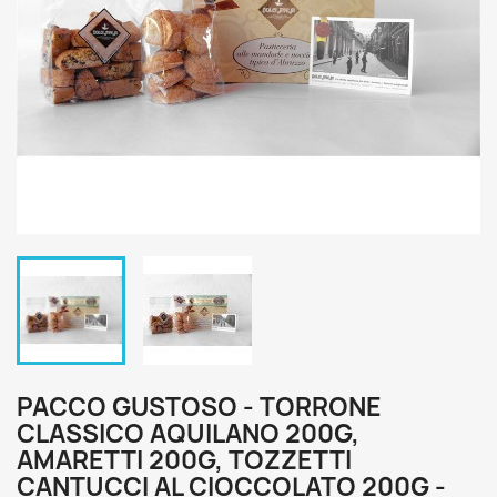
PACCO GUSTOSO - TORRONE
CLASSICO AQUILANO 200G,
AMARETTI 200G, TOZZETTI
CANTUCCI AL CIOCCOLATO 200G -