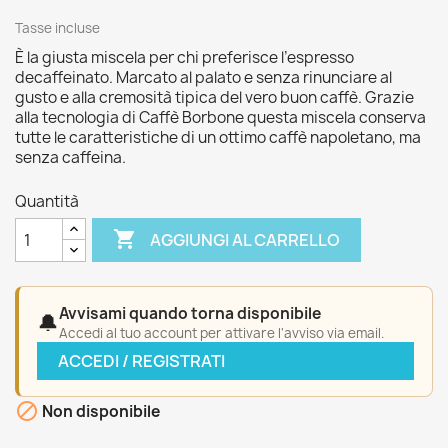
Tasse incluse
È la giusta miscela per chi preferisce l’espresso
decaffeinato. Marcato al palato e senza rinunciare al
gusto e alla cremosità tipica del vero buon caffè. Grazie
alla tecnologia di Caffè Borbone questa miscela conserva
tutte le caratteristiche di un ottimo caffè napoletano, ma
senza caffeina.
Quantità

AGGIUNGI AL CARRELLO
Avvisami quando torna disponibile
🔔
Accedi al tuo account per attivare l'avviso via email.
ACCEDI / REGISTRATI

Non disponibile