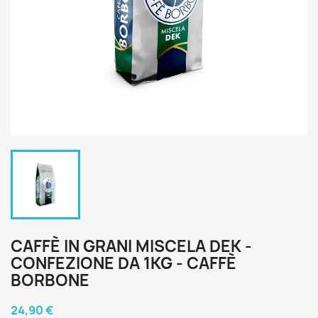
CAFFÈ IN GRANI MISCELA DEK -
CONFEZIONE DA 1KG - CAFFÈ
BORBONE
24,90 €