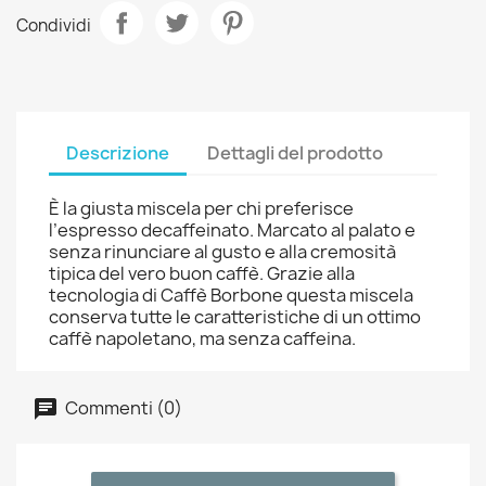
Condividi
Descrizione
Dettagli del prodotto
È la giusta miscela per chi preferisce
l’espresso decaffeinato. Marcato al palato e
senza rinunciare al gusto e alla cremosità
tipica del vero buon caffè. Grazie alla
tecnologia di Caffè Borbone questa miscela
conserva tutte le caratteristiche di un ottimo
caffè napoletano, ma senza caffeina.
Commenti (0)