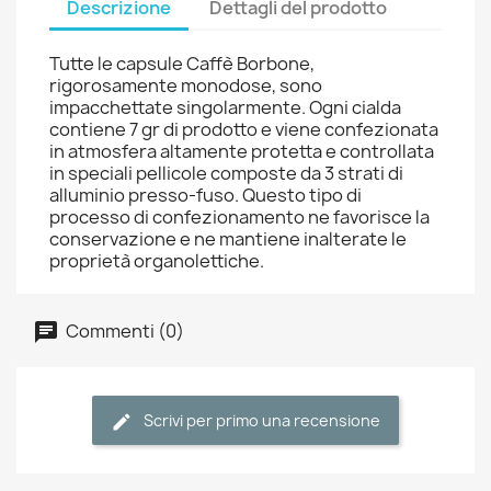
Descrizione
Dettagli del prodotto
Tutte le capsule Caffè Borbone,
rigorosamente monodose, sono
impacchettate singolarmente. Ogni cialda
contiene 7 gr di prodotto e viene confezionata
in atmosfera altamente protetta e controllata
in speciali pellicole composte da 3 strati di
alluminio presso-fuso. Questo tipo di
processo di confezionamento ne favorisce la
conservazione e ne mantiene inalterate le
proprietà organolettiche.
Commenti (0)
Scrivi per primo una recensione