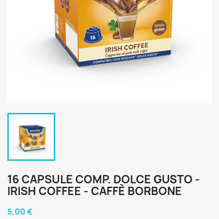
16 CAPSULE COMP. DOLCE GUSTO -
IRISH COFFEE - CAFFÈ BORBONE
5,00 €