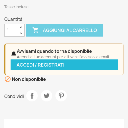
Tasse incluse
Quantità

AGGIUNGI AL CARRELLO
Avvisami quando torna disponibile
🔔
Accedi al tuo account per attivare l'avviso via email.
ACCEDI / REGISTRATI

Non disponibile
Condividi