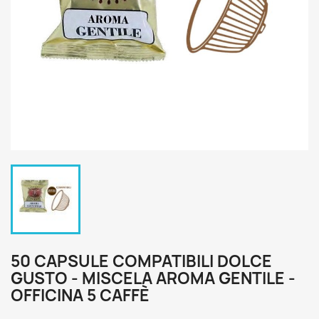
50 CAPSULE COMPATIBILI DOLCE
GUSTO - MISCELA AROMA GENTILE -
OFFICINA 5 CAFFÈ