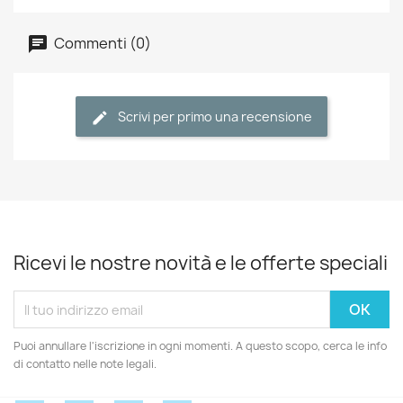
Commenti (0)
Scrivi per primo una recensione
Ricevi le nostre novità e le offerte speciali
Puoi annullare l'iscrizione in ogni momenti. A questo scopo, cerca le info
di contatto nelle note legali.