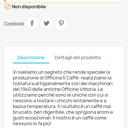

Non disponibile
Condividi
Descrizione
Dettagli del prodotto
Vi sveliamo un segreto che rende speciale la
produzione di Officina 5 Caffè: realizziamo la
tostatura artigianalmente con dei macchinari
del 1940 delle antiche Officine Vittoria. Le
utilizziamo perchè sono le uniche con cui si
riescono a tostare i chicchi lentamente e a
bassa temperatura. Il risultato è un caffè mai
bruciato, ben digeribile, che sprigiona aromi e
gusti eccezionali. Il nostro è un caffè come
nessuno lo fa più!