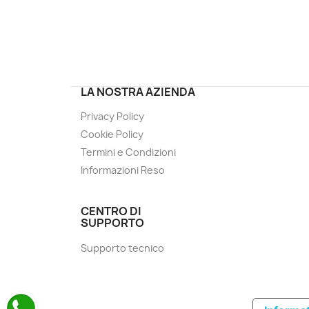
LA NOSTRA AZIENDA
Privacy Policy
Cookie Policy
Termini e Condizioni
Informazioni Reso
CENTRO DI
SUPPORTO
Supporto tecnico