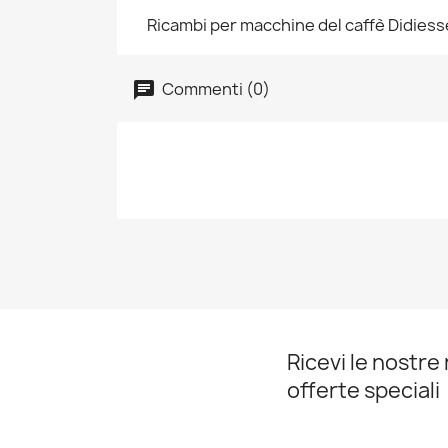
Ricambi per macchine del caffè Didiess
Commenti (0)
Ricevi le nostre 
offerte speciali