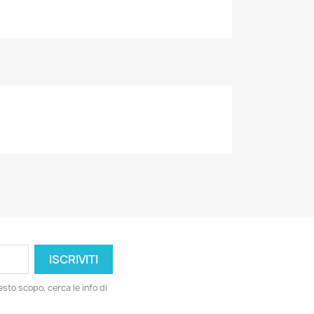
esto scopo, cerca le info di