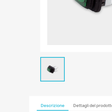
Descrizione
Dettagli del prodott