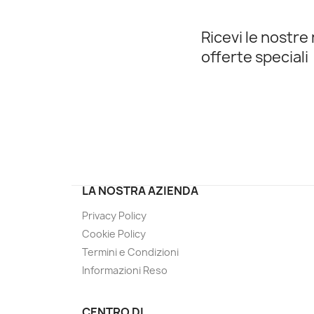
Ricevi le nostre 
offerte speciali
LA NOSTRA AZIENDA
Privacy Policy
Cookie Policy
Termini e Condizioni
Informazioni Reso
CENTRO DI