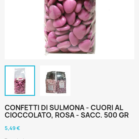
CONFETTI DI SULMONA - CUORI AL
CIOCCOLATO, ROSA - SACC. 500 GR
5,49 €