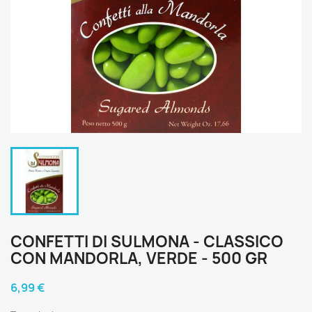
CONFETTI DI SULMONA - CLASSICO
CON MANDORLA, VERDE - 500 GR
6,99 €