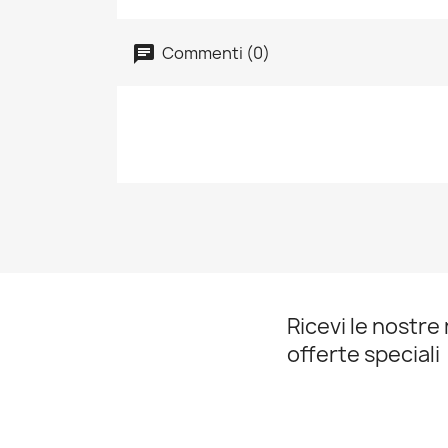
Commenti (0)
Ricevi le nostre 
offerte speciali