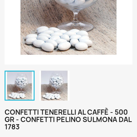
CONFETTI TENERELLI AL CAFFÈ - 500
GR - CONFETTI PELINO SULMONA DAL
1783