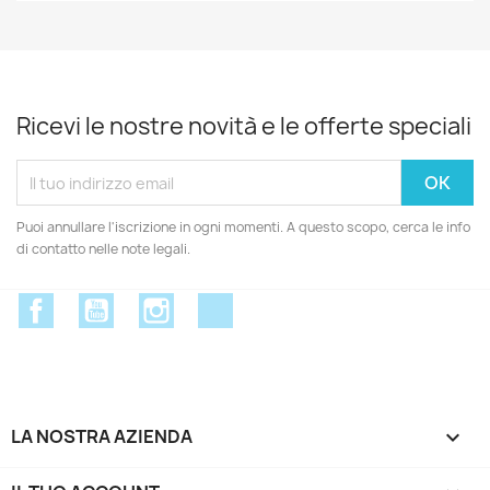
Ricevi le nostre novità e le offerte speciali
Puoi annullare l'iscrizione in ogni momenti. A questo scopo, cerca le info
di contatto nelle note legali.
Facebook
YouTube
Instagram
Discord
LA NOSTRA AZIENDA
