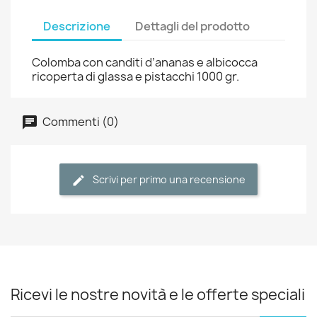
Descrizione
Dettagli del prodotto
Colomba con canditi d’ananas e albicocca
ricoperta di glassa e pistacchi 1000 gr.
Commenti (0)
Scrivi per primo una recensione
Ricevi le nostre novità e le offerte speciali