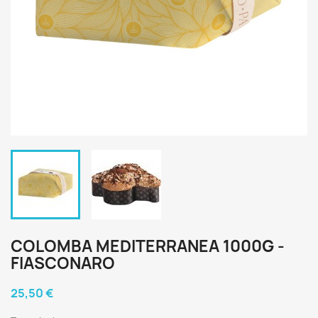
COLOMBA MEDITERRANEA 1000G -
FIASCONARO
25,50 €