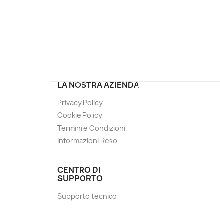
LA NOSTRA AZIENDA
Privacy Policy
Cookie Policy
Termini e Condizioni
Informazioni Reso
CENTRO DI
SUPPORTO
Supporto tecnico