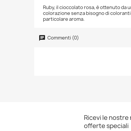
Ruby, il cioccolato rosa, è ottenuto da u
colorazione senza bisogno di coloranti 
particolare aroma.
Commenti (0)
Ricevi le nostre 
offerte speciali