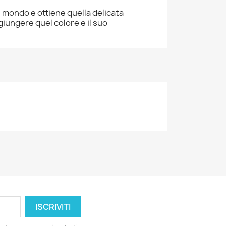
el mondo e ottiene quella delicata
giungere quel colore e il suo