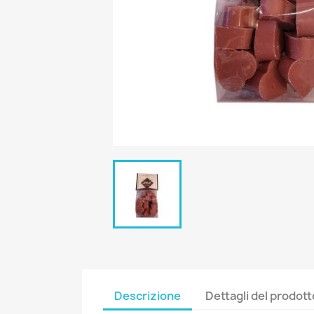
Descrizione
Dettagli del prodott