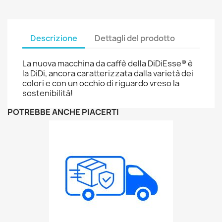
Descrizione
Dettagli del prodotto
La nuova macchina da caffè della DiDiEsse® è
la DiDi, ancora caratterizzata dalla varietà dei
colori e con un occhio di riguardo vreso la
sostenibilità!
POTREBBE ANCHE PIACERTI