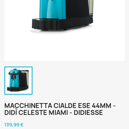
MACCHINETTA CIALDE ESE 44MM -
DIDÌ CELESTE MIAMI - DIDIESSE
139,99 €