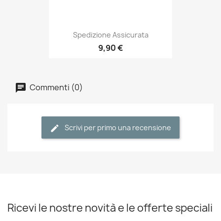
Spedizione Assicurata
9,90 €
Commenti (0)
Scrivi per primo una recensione
Ricevi le nostre novità e le offerte speciali