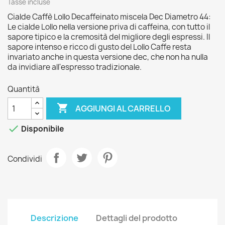
Tasse incluse
Cialde Caffè Lollo Decaffeinato miscela Dec Diametro 44:
Le cialde Lollo nella versione priva di caffeina, con tutto il
sapore tipico e la cremosità del migliore degli espressi. Il
sapore intenso e ricco di gusto del Lollo Caffe resta
invariato anche in questa versione dec, che non ha nulla
da invidiare all'espresso tradizionale.
Quantità

AGGIUNGI AL CARRELLO

Disponibile
Condividi
Descrizione
Dettagli del prodotto