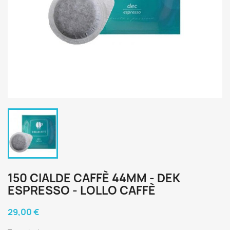
150 CIALDE CAFFÈ 44MM - DEK
ESPRESSO - LOLLO CAFFÈ
29,00 €