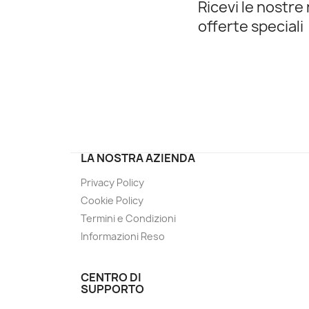
Ricevi le nostre 
offerte speciali
LA NOSTRA AZIENDA
Privacy Policy
Cookie Policy
Termini e Condizioni
Informazioni Reso
CENTRO DI
SUPPORTO