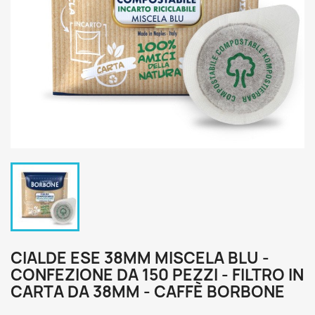
CIALDE ESE 38MM MISCELA BLU -
CONFEZIONE DA 150 PEZZI - FILTRO IN
CARTA DA 38MM - CAFFÈ BORBONE