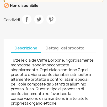

Non disponibile
Condividi
Descrizione
Dettagli del prodotto
Tutte le cialde Caffè Borbone, rigorosamente
monodose, sono impacchettate
singolarmente. Ogni cialda contiene 7 gr di
prodotto e viene confezionata in atmosfera
altamente protetta e controllata in speciali
pellicole composte da 3 strati di alluminio
presso-fuso. Questo tipo di processo di
confezionamento ne favorisce la
conservazione e ne mantiene inalterate le
proprietà organolettiche.