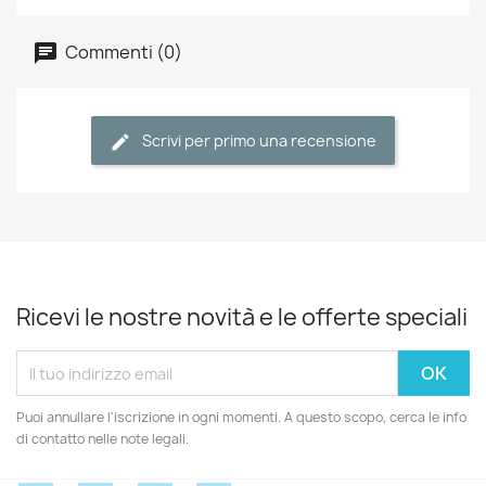
Commenti (0)
Scrivi per primo una recensione
Ricevi le nostre novità e le offerte speciali
Puoi annullare l'iscrizione in ogni momenti. A questo scopo, cerca le info
di contatto nelle note legali.