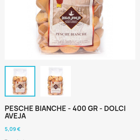
PESCHE BIANCHE - 400 GR - DOLCI
AVEJA
5,09 €