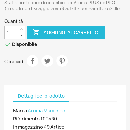
Staffa posteriore di ricambio per Aroma PLUS+ e PRO
(modelli con fissaggio a vite) adatta per Barattolo iXelle
Quantità

AGGIUNGI AL CARRELLO

Disponibile
Condividi
Dettagli del prodotto
Marca
Aroma Macchine
Riferimento
100430
In magazzino
49 Articoli