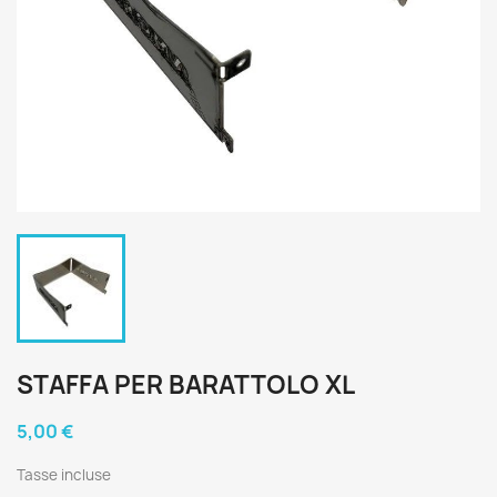
STAFFA PER BARATTOLO XL
5,00 €
Tasse incluse