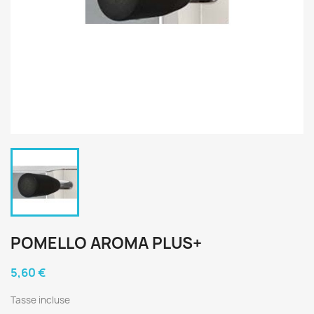
POMELLO AROMA PLUS+
5,60 €
Tasse incluse