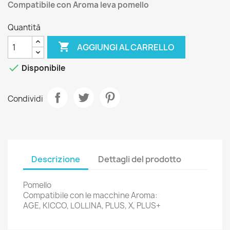
Compatibile con Aroma leva pomello
Quantità

AGGIUNGI AL CARRELLO

Disponibile
Condividi
Descrizione
Dettagli del prodotto
Pomello
Compatibile con le macchine Aroma:
AGE, KICCO, LOLLINA, PLUS, X, PLUS+