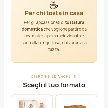
☕
Per chi tosta in casa
Per gli appassionati di
tostatura
domestica
che vogliono partire da
una materia prima selezionata e
controllare ogni fase, dal verde alla
tazza.
DISPONIBILE ANCHE IN
Scegli il tuo formato