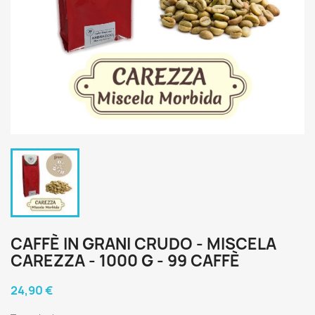
CAFFÈ IN GRANI CRUDO - MISCELA
CAREZZA - 1000 G - 99 CAFFÈ
24,90 €