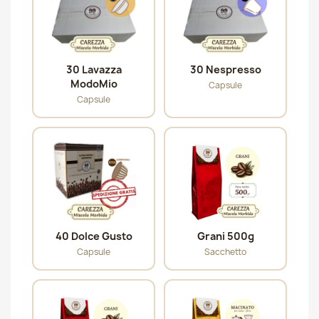
30 Lavazza
30 Nespresso
ModoMio
Capsule
Capsule
40 Dolce Gusto
Grani 500g
Capsule
Sacchetto