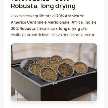
Robusta, long drying
Una miscela equilibrata di
70% Arabica
da
America Centrale e Meridionale, Africa, India
e
30% Robusta
. Lavorazione
long drying
che
esalta gli aromi delicati senza rinunciare al corpo.