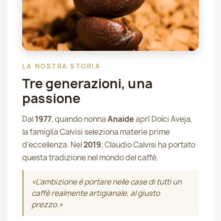
LA NOSTRA STORIA
Tre generazioni, una
passione
Dal
1977
, quando nonna
Anaide
aprì Dolci Aveja,
la famiglia Calvisi seleziona materie prime
d'eccellenza. Nel
2019
, Claudio Calvisi ha portato
questa tradizione nel mondo del caffè.
«L'ambizione è portare nelle case di tutti un
caffè realmente artigianale, al giusto
prezzo.»