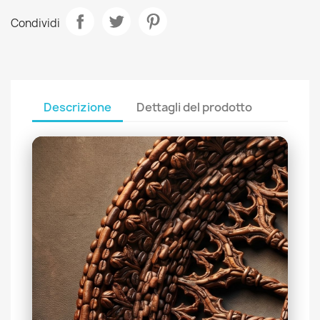
Condividi
Descrizione
Dettagli del prodotto