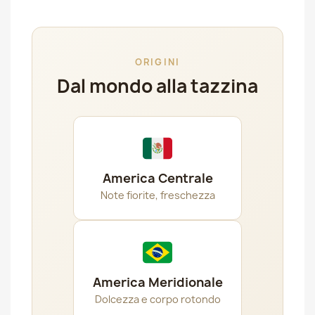
ORIGINI
Dal mondo alla tazzina
America Centrale
Note fiorite, freschezza
America Meridionale
Dolcezza e corpo rotondo