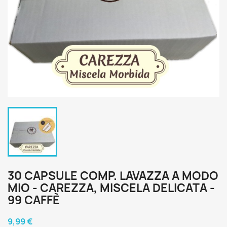
30 CAPSULE COMP. LAVAZZA A MODO
MIO - CAREZZA, MISCELA DELICATA -
99 CAFFÈ
9,99 €