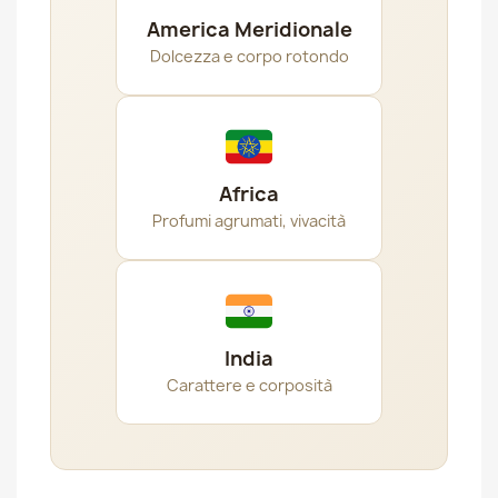
America Meridionale
Dolcezza e corpo rotondo
Africa
Profumi agrumati, vivacità
India
Carattere e corposità