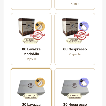
44mm
80 Lavazza
80 Nespresso
ModoMio
Capsule
Capsule
30 Lavazza
30 Nespresso