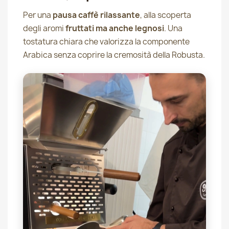
Per una
pausa caffè rilassante
, alla scoperta
degli aromi
fruttati ma anche legnosi
. Una
tostatura chiara che valorizza la componente
Arabica senza coprire la cremosità della Robusta.