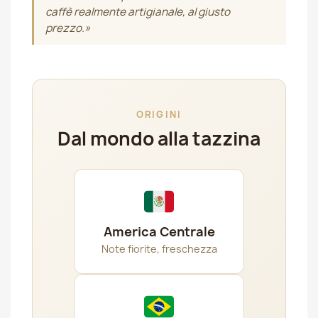
caffè realmente artigianale, al giusto
prezzo.»
ORIGINI
Dal mondo alla tazzina
America Centrale
Note fiorite, freschezza