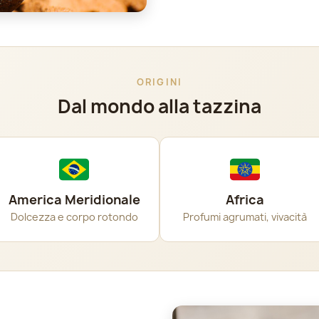
ORIGINI
Dal mondo alla tazzina
America Meridionale
Africa
Dolcezza e corpo rotondo
Profumi agrumati, vivacità