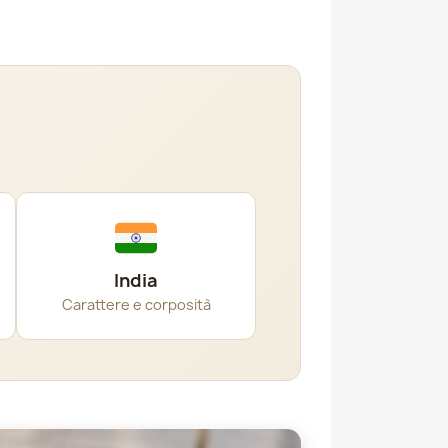
India
Carattere e corposità