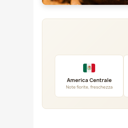
America Centrale
Note fiorite, freschezza