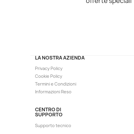
offerte speciali
LA NOSTRA AZIENDA
Privacy Policy
Cookie Policy
Termini e Condizioni
Informazioni Reso
CENTRO DI
SUPPORTO
Supporto tecnico