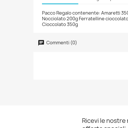
Pacco Regalo contenente: Amaretti 350g
Nocciolato 200g Ferratelline cioccolato
Cioccolato 350g
Commenti (0)
Ricevi le nostre 