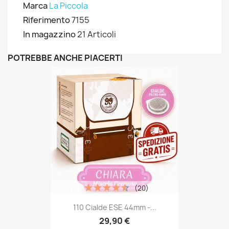
Marca
La Piccola
Riferimento
7155
In magazzino
21 Articoli
POTREBBE ANCHE PIACERTI
(20)
110 Cialde ESE 44mm -...
29,90 €