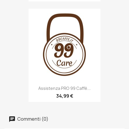
Assistenza PRO 99 Caffè...
34,99 €
Commenti (0)