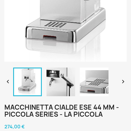


MACCHINETTA CIALDE ESE 44 MM -
PICCOLA SERIES - LA PICCOLA
274,00 €