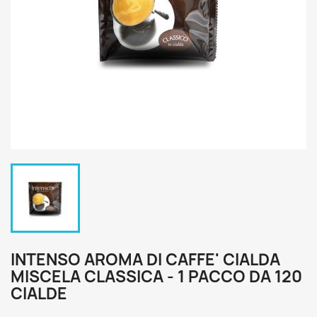
INTENSO AROMA DI CAFFE' CIALDA
MISCELA CLASSICA - 1 PACCO DA 120
CIALDE