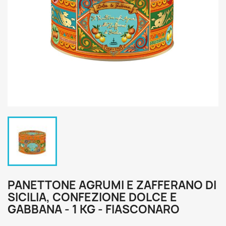
PANETTONE AGRUMI E ZAFFERANO DI
SICILIA, CONFEZIONE DOLCE E
GABBANA - 1 KG - FIASCONARO