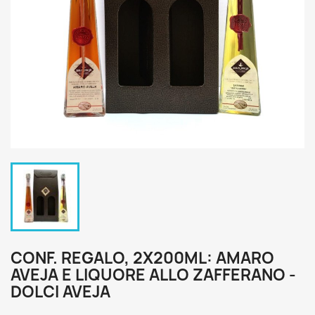
CONF. REGALO, 2X200ML: AMARO
AVEJA E LIQUORE ALLO ZAFFERANO -
DOLCI AVEJA