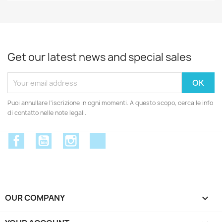
Get our latest news and special sales
Puoi annullare l'iscrizione in ogni momenti. A questo scopo, cerca le info
di contatto nelle note legali.
Facebook
YouTube
Instagram
Discord
OUR COMPANY
